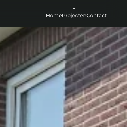
Home
Projecten
Contact