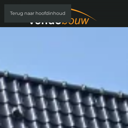
Terug naar hoofdinhoud